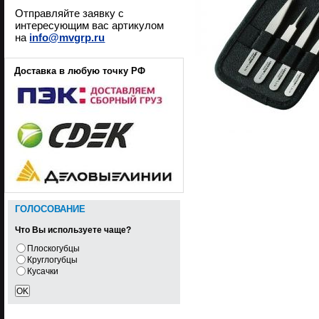
Отправляйте заявку с
интересующим вас артикулом
на
info@mvgrp.ru
Доставка в любую точку РФ
ГОЛОСОВАНИЕ
Что Вы используете чаще?
Плоскогубцы
Круглогубцы
Кусачки