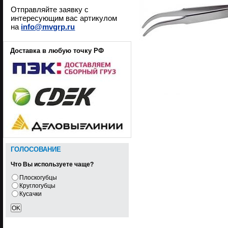
Отправляйте заявку с
интересующим вас артикулом
на
info@mvgrp.ru
Доставка в любую точку РФ
ГОЛОСОВАНИЕ
Что Вы используете чаще?
Плоскогубцы
Круглогубцы
Кусачки