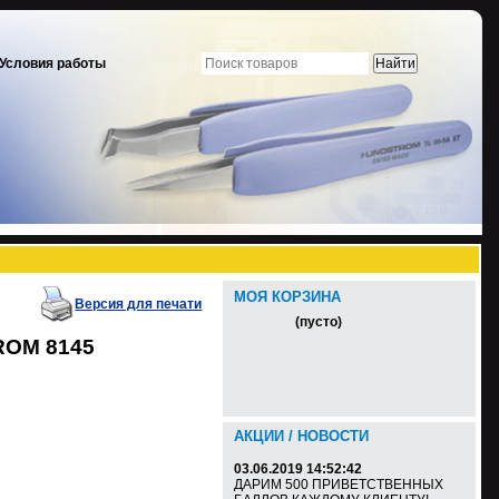
Условия работы
МОЯ КОРЗИНА
Версия для печати
(пусто)
ROM 8145
АКЦИИ / НОВОСТИ
03.06.2019 14:52:42
ДАРИМ 500 ПРИВЕТСТВЕННЫХ