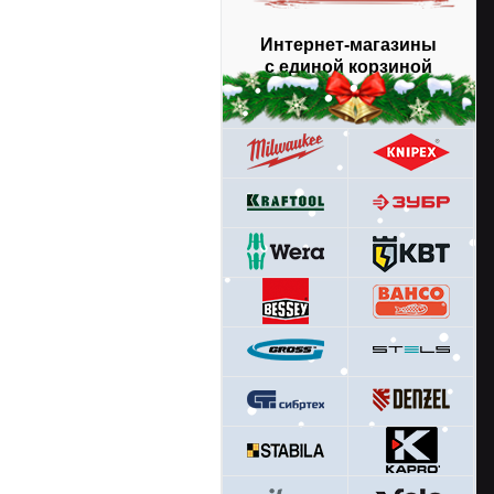
Интернет-магазины
с единой корзиной