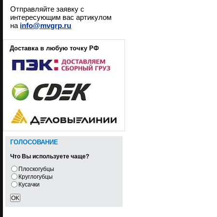
Отправляйте заявку с
интересующим вас артикулом
на
info@mvgrp.ru
Доставка в любую точку РФ
ГОЛОСОВАНИЕ
Что Вы используете чаще?
Плоскогубцы
Круглогубцы
Кусачки